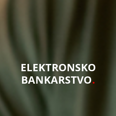
ELEKTRONSKO
BANKARSTVO