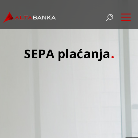
SEPA plaćanja