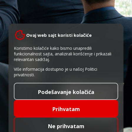
Ovaj web sajt koristi kolačiće
Koristimo kolačiće kako bismo unapredili
funkcionalnost sajta, analizirali korišćenje i prikazali
relevantan sadržaj.
Više informacija dostupno je u našoj
Politici
privatnosti
.
Podešavanje kolačića
Prihvatam
Ne prihvatam