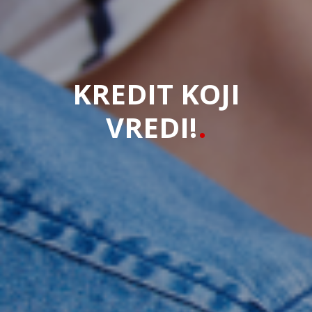
KREDIT KOJI
VREDI!