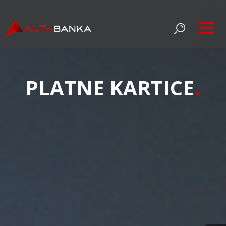
PLATNE KARTICE