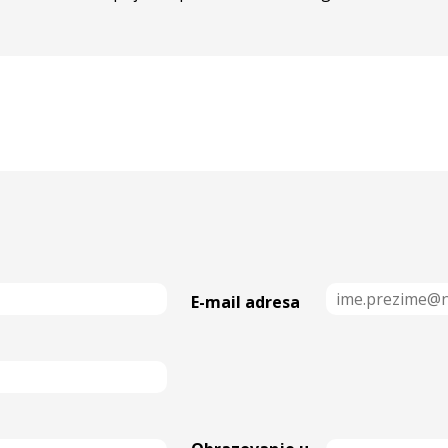
E-mail adresa