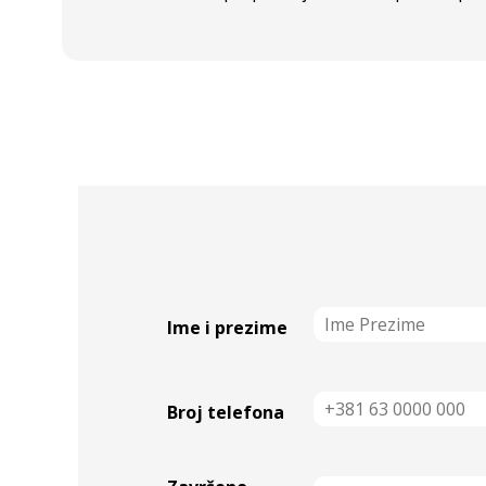
Ime i prezime
Broj telefona